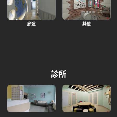
廊道
其他
診所