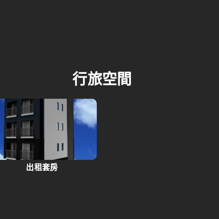
行旅空間
出租套房