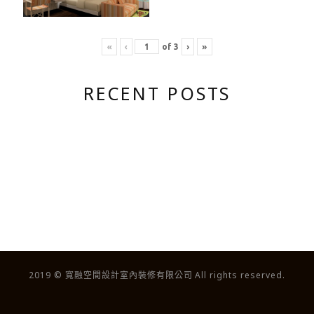
«
‹
›
»
of
3
RECENT POSTS
2019 © 寬融空間設計室內裝修有限公司 All rights reserved.